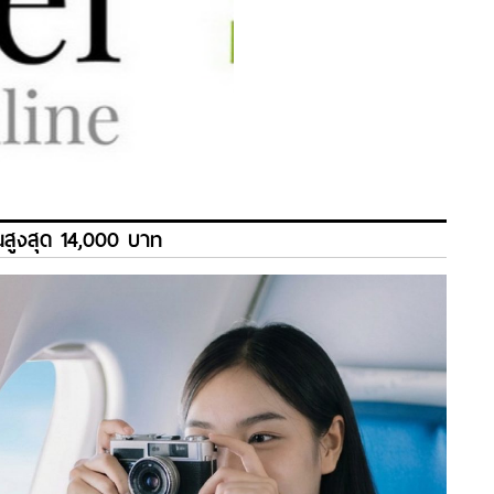
คืนสูงสุด 14,000 บาท