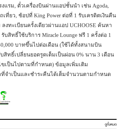
รงแรม, ตั๋วเครื่องบินผ่านแอปชั้นนำ เช่น Agoda,
ที่ยว, ช้อปที่ King Power ต่อที่ 1 รับเครดิตเงินคืน
นไข ลงทะเบียนครั้งเดียวผ่านแอป UCHOOSE ค้นหา
สิทธิ์ใช้บริการ Miracle Lounge ฟรี 1 ครั้งต่อ 1
,000 บาทขึ้นไปต่อเดือน (ใช้ได้ทั้งสนามบิน
บสิทธิ์เปลี่ยนยอดรูดเต็มเป็นผ่อน 0% นาน 3 เดือน
เป็นไปตามที่กำหนด) ข้อมูลเพิ่มเติม
: ใช้เท่าที่จำเป็นและชำระคืนได้เต็มจำนวนตามกำหนด
ดูทั้งหมด