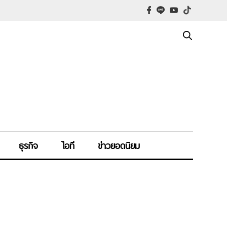
ธุรกิจ
ไอที
ข่าวยอดนิยม