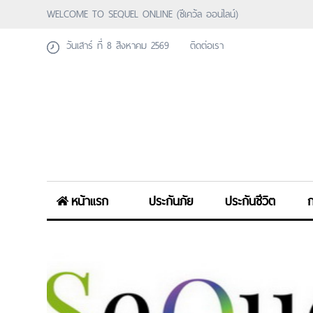
WELCOME TO SEQUEL ONLINE (ซีเคว้ล ออนไลน์)
วันเสาร์ ที่ 8 สิงหาคม 2569
ติดต่อเรา
หน้าแรก
ประกันภัย
ประกันชีวิต
ก