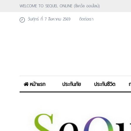
WELCOME TO SEQUEL ONLINE (ซีเคว้ล ออนไลน์)
วันศุกร์ ที่ 7 สิงหาคม 2569
ติดต่อเรา
หน้าแรก
ประกันภัย
ประกันชีวิต
ก