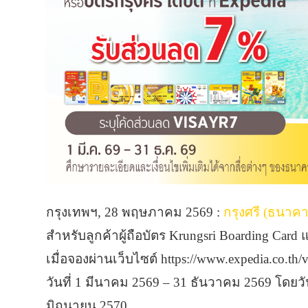
กรุงเทพฯ, 28 พฤษภาคม 2569 :
กรุงศรี (ธนาค
สำหรับลูกค้าผู้ถือบัตร Krungsri Boarding Card
เมื่อจองผ่านเว็บไซต์ https://www.expedia.co.th/
วันที่ 1 มีนาคม 2569 – 31 ธันวาคม 2569 โดยวั
มิถุนายน 2570