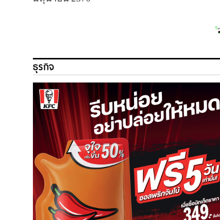
ธุรกิจ