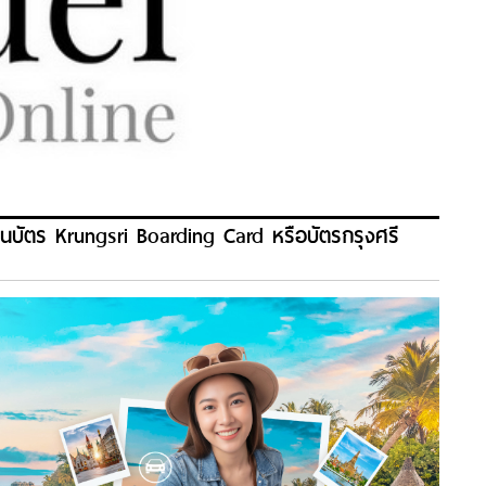
านบัตร Krungsri Boarding Card หรือบัตรกรุงศรี