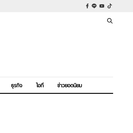
ธุรกิจ
ไอที
ข่าวยอดนิยม