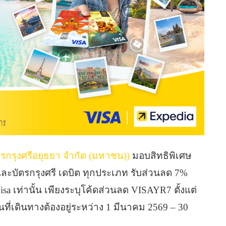
ารกรุงศรีอยุธยา จำกัด (มหาชน))
มอบสิทธิพิเศษ
 และบัตรกรุงศรี เดบิต ทุกประเภท รับส่วนลด 7%
visa เท่านั้น เพียงระบุโค้ดส่วนลด VISAYR7 ตั้งแต่
นที่เดินทางต้องอยู่ระหว่าง 1 มีนาคม 2569 – 30