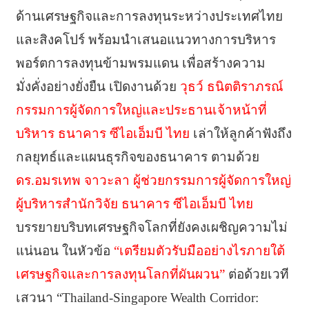
ด้านเศรษฐกิจและการลงทุนระหว่างประเทศไทย
และสิงคโปร์ พร้อมนำเสนอแนวทางการบริหาร
พอร์ตการลงทุนข้ามพรมแดน เพื่อสร้างความ
มั่งคั่งอย่างยั่งยืน เปิดงานด้วย
วุธว์ ธนิตติราภรณ์
กรรมการผู้จัดการใหญ่และประธานเจ้าหน้าที่
บริหาร ธนาคาร ซีไอเอ็มบี ไทย
เล่าให้ลูกค้าฟังถึง
กลยุทธ์และแผนธุรกิจของธนาคาร ตามด้วย
ดร.อมรเทพ จาวะลา ผู้ช่วยกรรมการผู้จัดการใหญ่
ผู้บริหารสำนักวิจัย ธนาคาร ซีไอเอ็มบี ไทย
บรรยายบริบทเศรษฐกิจโลกที่ยังคงเผชิญความไม่
แน่นอน ในหัวข้อ
“เตรียมตัวรับมืออย่างไรภายใต้
เศรษฐกิจและการลงทุนโลกที่ผันผวน”
ต่อด้วยเวที
เสวนา “Thailand-Singapore Wealth Corridor: