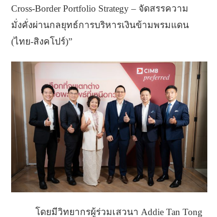
Cross-Border Portfolio Strategy – จัดสรรความ
มั่งคั่งผ่านกลยุทธ์การบริหารเงินข้ามพรมแดน
(ไทย-สิงคโปร์)”
โดยมีวิทยากรผู้ร่วมเสวนา Addie Tan Tong