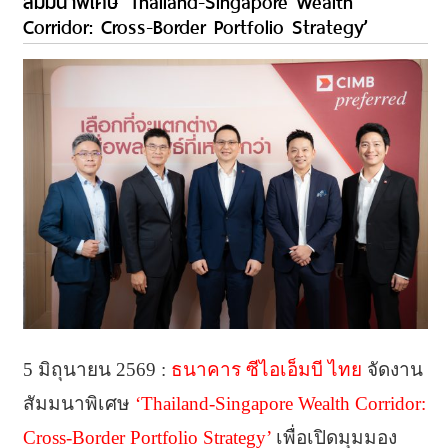
สัมมนาพิเศษ ‘Thailand-Singapore Wealth
Corridor: Cross-Border Portfolio Strategy’
5 มิถุนายน 2569 :
ธนาคาร ซีไอเอ็มบี ไทย
จัดงาน
สัมมนาพิเศษ
‘Thailand-Singapore Wealth Corridor:
Cross-Border Portfolio Strategy’
เพื่อเปิดมุมมอง