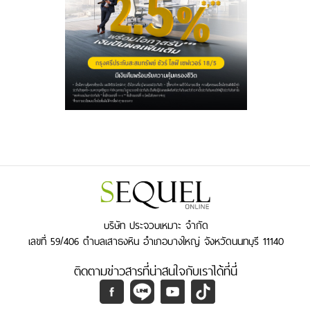
บริษัท ประจวบเหมาะ จำกัด
เลขที่ 59/406 ตำบลเสาธงหิน อำเภอบางใหญ่ จังหวัดนนทบุรี 11140
ติดตามข่าวสารที่น่าสนใจกับเราได้ที่นี่