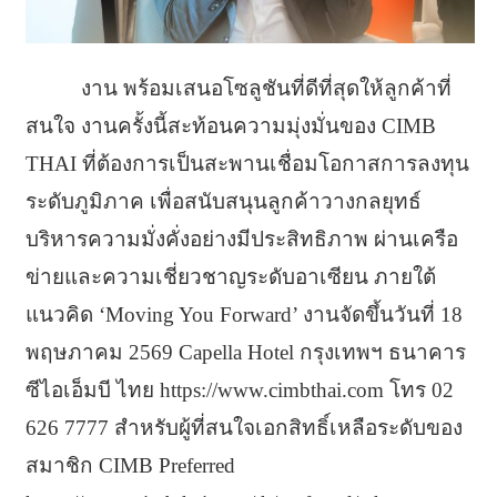
งาน พร้อมเสนอโซลูชันที่ดีที่สุดให้ลูกค้าที่
สนใจ งานครั้งนี้สะท้อนความมุ่งมั่นของ CIMB
THAI ที่ต้องการเป็นสะพานเชื่อมโอกาสการลงทุน
ระดับภูมิภาค เพื่อสนับสนุนลูกค้าวางกลยุทธ์
บริหารความมั่งคั่งอย่างมีประสิทธิภาพ ผ่านเครือ
ข่ายและความเชี่ยวชาญระดับอาเซียน ภายใต้
แนวคิด ‘Moving You Forward’ งานจัดขึ้นวันที่ 18
พฤษภาคม 2569 Capella Hotel กรุงเทพฯ ธนาคาร
ซีไอเอ็มบี ไทย https://www.cimbthai.com โทร 02
626 7777 สำหรับผู้ที่สนใจเอกสิทธิ์เหลือระดับของ
สมาชิก CIMB Preferred