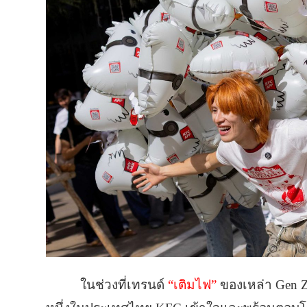
ในช่วงที่เทรนด์
“เติมไฟ”
ของเหล่า Gen 