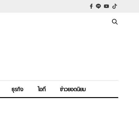
ธุรกิจ
ไอที
ข่าวยอดนิยม