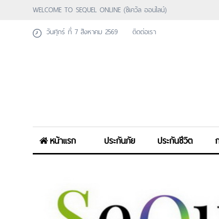
WELCOME TO SEQUEL ONLINE (ซีเคว้ล ออนไลน์)
วันศุกร์ ที่ 7 สิงหาคม 2569
ติดต่อเรา
หน้าแรก
ประกันภัย
ประกันชีวิต
ก