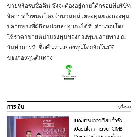
ขายหรือรับซื้อคืน ซึ่งจะต้องอยู่ภายใต้กรอบที่บริษัท
จัดการกำหนด โดยจำนวนหน่วยลงทุนของกองทุน
ปลายทางที่ผู้ถือหน่วยลงทุนจะได้รับคำนวณโดย
ใช้ราคาขายหน่วยลงทุนของกองทุนปลายทาง ณ
วันทำการรับซื้อคืนหน่วยลงทุนโดยอัตโนมัติ
ของกองทุนต้นทาง
การเงิน
ดูทั้งหมด
เมกะเทรนด์อาเซียนกำลัง
เปลี่ยนโลกการเงิน CIMB
Group พร้อมขับเคลื่อน