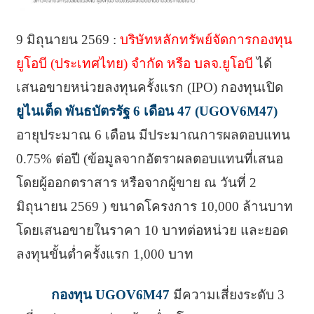
9 มิถุนายน 2569 :
บริษัทหลักทรัพย์จัดการกองทุน
ยูโอบี (ประเทศไทย) จำกัด หรือ บลจ.ยูโอบี
ได้
เสนอขายหน่วยลงทุนครั้งแรก (IPO) กองทุนเปิด
ยูไนเต็ด พันธบัตรรัฐ 6 เดือน 47 (UGOV6M47)
อายุประมาณ 6 เดือน มีประมาณการผลตอบแทน
0.75% ต่อปี (ข้อมูลจากอัตราผลตอบแทนที่เสนอ
โดยผู้ออกตราสาร หรือจากผู้ขาย ณ วันที่ 2
มิถุนายน 2569 ) ขนาดโครงการ 10,000 ล้านบาท
โดยเสนอขายในราคา 10 บาทต่อหน่วย และยอด
ลงทุนขั้นต่ำครั้งแรก 1,000 บาท
กองทุน UGOV6M47
มีความเสี่ยงระดับ 3