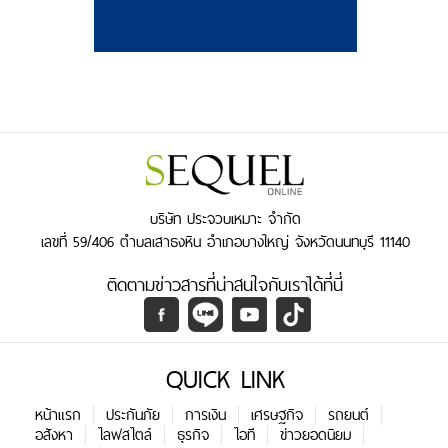
บริษัท ประจวบเหมาะ จำกัด
เลขที่ 59/406 ตำบลเสาธงหิน อำเภอบางใหญ่ จังหวัดนนทบุรี 11140
ติดตามข่าวสารที่น่าสนใจกับเราได้ที่นี่
QUICK LINK
หน้าแรก
ประกันภัย
การเงิน
เศรษฐกิจ
รถยนต์
อสังหา
ไลฟสไตล์
ธุรกิจ
ไอที
ข่าวยอดนิยม