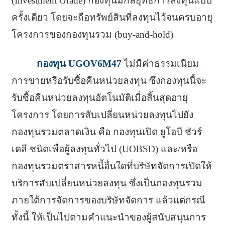
(Investment Grade) กองทุนมีกลยุทธ์การลงทุนแบบ
ครั้งเดียว โดยจะถือทรัพย์สินที่ลงทุนไว้จนครบอายุ
โครงการของกองทุนรวม (buy-and-hold)
กองทุน UGOV6M47
ไม่มีค่าธรรมเนียม
การขายหรือรับซื้อคืนหน่วยลงทุน ซึ่งกองทุนนี้จะ
รับซื้อคืนหน่วยลงทุนอัตโนมัติเมื่อสิ้นสุดอายุ
โครงการ โดยการสับเปลี่ยนหน่วยลงทุนไปยัง
กองทุนรวมตลาดเงิน คือ กองทุนเปิด ยูโอบี ชัวร์
เดลี ชนิดเพื่อผู้ลงทุนทั่วไป (UOBSD) และ/หรือ
กองทุนรวมตราสารหนี้อื่นใดที่บริษัทจัดการเปิดให้
บริการสับเปลี่ยนหน่วยลงทุน ซึ่งเป็นกองทุนรวม
ภายใต้การจัดการของบริษัทจัดการ แล้วแต่กรณี
ทั้งนี้ ให้เป็นไปตามคำแนะนำของผู้สนับสนุนการ