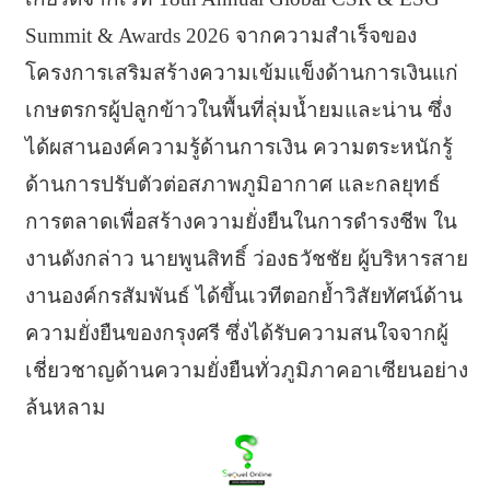
Summit & Awards 2026 จากความสำเร็จของ
โครงการเสริมสร้างความเข้มแข็งด้านการเงินแก่
เกษตรกรผู้ปลูกข้าวในพื้นที่ลุ่มน้ำยมและน่าน ซึ่ง
ได้ผสานองค์ความรู้ด้านการเงิน ความตระหนักรู้
ด้านการปรับตัวต่อสภาพภูมิอากาศ และกลยุทธ์
การตลาดเพื่อสร้างความยั่งยืนในการดำรงชีพ ใน
งานดังกล่าว นายพูนสิทธิ์ ว่องธวัชชัย ผู้บริหารสาย
งานองค์กรสัมพันธ์ ได้ขึ้นเวทีตอกย้ำวิสัยทัศน์ด้าน
ความยั่งยืนของกรุงศรี ซึ่งได้รับความสนใจจากผู้
เชี่ยวชาญด้านความยั่งยืนทั่วภูมิภาคอาเซียนอย่าง
ล้นหลาม