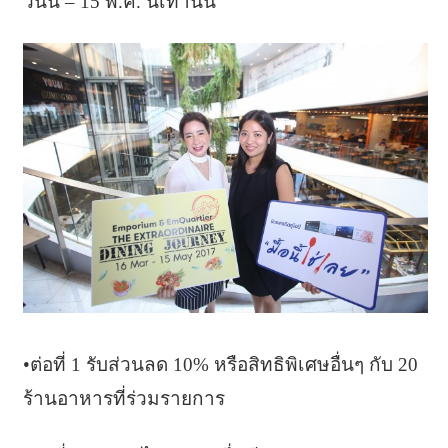
วันนี้ – 15 พ.ค. นี้เท่านั้น
•ต่อที่ 1 รับส่วนลด 10% หรือสิทธิพิเศษอื่นๆ กับ 20
ร้านอาหารที่ร่วมรายการ