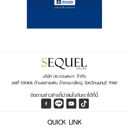
บริษัท ประจวบเหมาะ จำกัด
เลขที่ 59/406 ตำบลเสาธงหิน อำเภอบางใหญ่ จังหวัดนนทบุรี 11140
ติดตามข่าวสารที่น่าสนใจกับเราได้ที่นี่
QUICK LINK