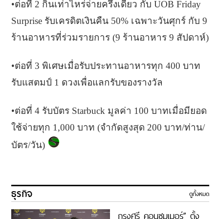
•ต่อที่ 2 กินเท่าไหร่จ่ายครึ่งเดียว กับ UOB Friday
Surprise รับเครดิตเงินคืน 50% เฉพาะวันศุกร์ กับ 9
ร้านอาหารที่ร่วมรายการ (9 ร้านอาหาร 9 สัปดาห์)
•ต่อที่ 3 พิเศษเมื่อรับประทานอาหารทุก 400 บาท
รับแสตมป์ 1 ดวงเพื่อแลกรับของรางวัล
•ต่อที่ 4 รับบัตร Starbuck มูลค่า 100 บาทเมื่อมียอด
ใช้จ่ายทุก 1,000 บาท (จำกัดสูงสุด 200 บาท/ท่าน/
บัตร/วัน)
ธุรกิจ
ดูทั้งหมด
กรุงศรี คอนซูมเมอร์” ตั้ง