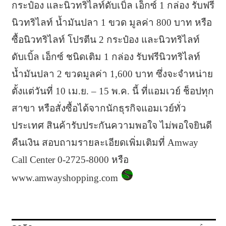
กระป๋อง และนิวทริไลท์ดับเบิ้ล เอ็กซ์ 1 กล่อง รับฟรี
นิวทริไลท์ น้ำมันปลา 1 ขวด มูลค่า 800 บาท หรือ
ซื้อนิวทริไลท์ โปรตีน 2 กระป๋อง และนิวทริไลท์
ดับเบิ้ล เอ็กซ์ ชนิดเติม 1 กล่อง รับฟรีนิวทริไลท์
น้ำมันปลา 2 ขวดมูลค่า 1,600 บาท ซึ่งจะจำหน่าย
ตั้งแต่วันที่ 10 เม.ย. – 15 พ.ค. นี้ ที่แอมเวย์ ช็อปทุก
สาขา หรือสั่งซื้อได้จากนักธุรกิจแอมเวย์ทั่ว
ประเทศ สินค้ารับประกันความพอใจ ไม่พอใจยินดี
คืนเงิน สอบถามรายละเอียดเพิ่มเติมที่ Amway
Call Center 0-2725-8000 หรือ
www.amwayshopping.com