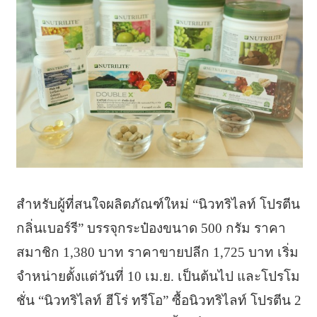
สำหรับผู้ที่สนใจผลิตภัณฑ์ใหม่ “นิวทริไลท์ โปรตีน
กลิ่นเบอร์รี” บรรจุกระป๋องขนาด 500 กรัม ราคา
สมาชิก 1,380 บาท ราคาขายปลีก 1,725 บาท เริ่ม
จำหน่ายตั้งแต่วันที่ 10 เม.ย. เป็นต้นไป และโปรโม
ชั่น “นิวทริไลท์ ฮีโร่ ทรีโอ” ซื้อนิวทริไลท์ โปรตีน 2