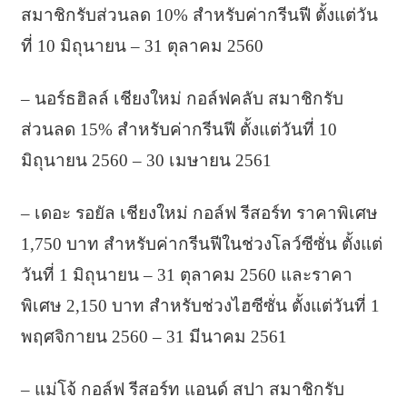
สมาชิกรับส่วนลด 10% สำหรับค่ากรีนฟี ตั้งแต่วัน
ที่ 10 มิถุนายน – 31 ตุลาคม 2560
– นอร์ธฮิลล์ เชียงใหม่ กอล์ฟคลับ สมาชิกรับ
ส่วนลด 15% สำหรับค่ากรีนฟี ตั้งแต่วันที่ 10
มิถุนายน 2560 – 30 เมษายน 2561
– เดอะ รอยัล เชียงใหม่ กอล์ฟ รีสอร์ท ราคาพิเศษ
1,750 บาท สำหรับค่ากรีนฟีในช่วงโลว์ซีซั่น ตั้งแต่
วันที่ 1 มิถุนายน – 31 ตุลาคม 2560 และราคา
พิเศษ 2,150 บาท สำหรับช่วงไฮซีซั่น ตั้งแต่วันที่ 1
พฤศจิกายน 2560 – 31 มีนาคม 2561
– แม่โจ้ กอล์ฟ รีสอร์ท แอนด์ สปา สมาชิกรับ