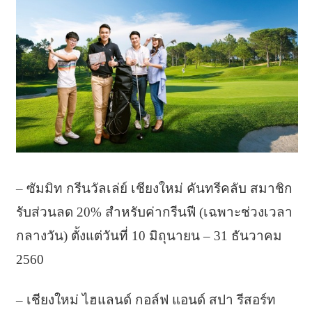
– ซัมมิท กรีนวัลเล่ย์ เชียงใหม่ คันทรีคลับ สมาชิก
รับส่วนลด 20% สำหรับค่ากรีนฟี (เฉพาะช่วงเวลา
กลางวัน) ตั้งแต่วันที่ 10 มิถุนายน – 31 ธันวาคม
2560
– เชียงใหม่ ไฮแลนด์ กอล์ฟ แอนด์ สปา รีสอร์ท