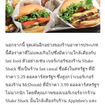
นอกจากนี้ จุดเด่นอีกอย่างของร้านอาหารประเภท
นี้คือราคาที่ไม่แพงเกินไปซึ่งมีความใกล้เคียงกับ
fast food ตัวอย่างเช่น เบอร์เกอร์ของร้าน Shake
Shack ซึ่งเป็นร้าน fast casual ชื่อดังในสหรัฐฯ ที่มี
ราคา 5.29 ดอลลาร์สหรัฐฯ ซึ่งสูงกว่าเบอร์เกอร์
ของร้าน McDonald ที่มีราคา 3.99 ดอลลาร์สหรัฐฯ
ไม่มากนัก โดยที่คุณภาพของเบอร์เกอร์จากร้าน
Shake Shack นั้นใกล้เคียงกับร้าน Applebee’s และ