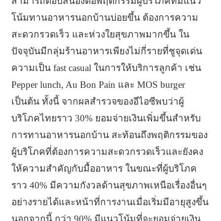
สามารถตอบสนองต่อพฤติกรรมผู้บริโภคที่มีแนว
โน้มทานอาหารนอกบ้านบ่อยขึ้น ต้องการความ
สะดวกรวดเร็ว และห่วงใยสุขภาพมากขึ้น ใน
ปัจจุบันมีกลุ่มร้านอาหารเพียงไม่กี่รายที่ชูจุดเด่น
ความเป็น fast casual ในการให้บริการลูกค้า เช่น
Pepper lunch, Au Bon Pain และ MOS burger
เป็นต้น ทั้งนี้ จากผลสำรวจของอีไอซีพบว่าผู้
บริโภคไทยราว 30% ยอมจ่ายเงินเพิ่มขึ้นสำหรับ
การทานอาหารนอกบ้าน สะท้อนถึงพฤติกรรมของ
ผู้บริโภคที่ต้องการความสะดวกรวดเร็วและยังคง
ให้ความสำคัญกับมื้ออาหาร ในขณะที่ผู้บริโภค
ราว 40% มีความกังวลด้านสุขภาพเหนือเรื่องอื่นๆ
อย่างรายได้และหน้าที่การงานเมื่อเริ่มมีอายุสูงขึ้น
นอกจากนี้ กว่า 90% มีแนวโน้มที่จะยอมจ่ายเงิน