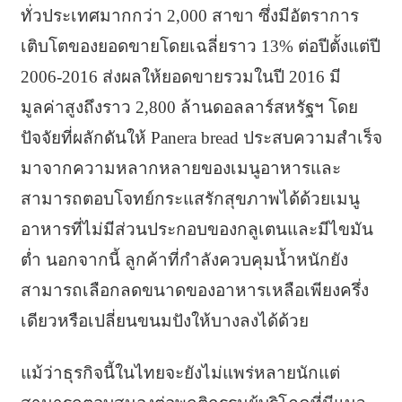
ทั่วประเทศมากกว่า 2,000 สาขา ซึ่งมีอัตราการ
เติบโตของยอดขายโดยเฉลี่ยราว 13% ต่อปีตั้งแต่ปี
2006-2016 ส่งผลให้ยอดขายรวมในปี 2016 มี
มูลค่าสูงถึงราว 2,800 ล้านดอลลาร์สหรัฐฯ โดย
ปัจจัยที่ผลักดันให้ Panera bread ประสบความสำเร็จ
มาจากความหลากหลายของเมนูอาหารและ
สามารถตอบโจทย์กระแสรักสุขภาพได้ด้วยเมนู
อาหารที่ไม่มีส่วนประกอบของกลูเตนและมีไขมัน
ต่ำ นอกจากนี้ ลูกค้าที่กำลังควบคุมน้ำหนักยัง
สามารถเลือกลดขนาดของอาหารเหลือเพียงครึ่ง
เดียวหรือเปลี่ยนขนมปังให้บางลงได้ด้วย
แม้ว่าธุรกิจนี้ในไทยจะยังไม่แพร่หลายนักแต่