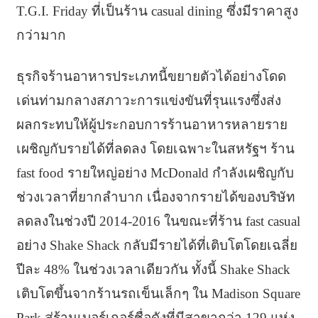
T.G.I. Friday ที่เป็นร้าน casual dining ซึ่งมีราคาสูง
กว่ามาก
ธุรกิจร้านอาหารประเภทนี้ขยายตัวได้อย่างโดด
เด่นท่ามกลางสภาวะการแข่งขันที่รุนแรงซึ่งส่ง
ผลกระทบให้ผู้ประกอบการร้านอาหารหลายราย
เผชิญกับรายได้ที่ลดลง โดยเฉพาะในสหรัฐฯ ร้าน
fast food รายใหญ่อย่าง McDonald กำลังเผชิญกับ
ช่วงเวลาที่ยากลำบาก เนื่องจากรายได้ของบริษัท
ลดลงในช่วงปี 2014-2016 ในขณะที่ร้าน fast casual
อย่าง Shake Shack กลับมีรายได้ที่เติบโตโดยเฉลี่ย
ปีละ 48% ในช่วงเวลาเดียวกัน ทั้งนี้ Shake Shack
เติบโตขึ้นจากร้านรถเข็นเล็กๆ ใน Madison Square
Park สู่ร้านเบอร์เกอร์ชื่อดังที่มีสาขากว่า 129 แห่ง