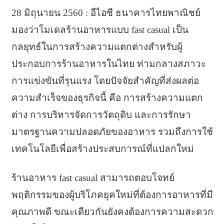
28 มิถุนายน 2560 : อีไอซี ธนาคารไทยพาณิชย์
มองว่าโมเดลร้านอาหารแบบ fast casual เป็น
กลยุทธ์ในการสร้างความแตกต่างสำหรับผู้
ประกอบการร้านอาหารในไทย ท่ามกลางสภาวะ
การแข่งขันที่รุนแรง โดยปัจจัยสำคัญที่ส่งผลต่อ
ความสำเร็จของธุรกิจนี้ คือ การสร้างความแตก
ต่าง การบริหารจัดการวัตถุดิบ และการรักษา
มาตรฐานความปลอดภัยของอาหาร รวมถึงการใช้
เทคโนโลยีเพื่อสร้างประสบการณ์ที่แปลกใหม่
ร้านอาหาร fast casual สามารถตอบโจทย์
พฤติกรรมของผู้บริโภคยุคใหม่ที่ต้องการอาหารที่มี
คุณภาพดี ขณะเดียวกันยังคงต้องการความสะดวก