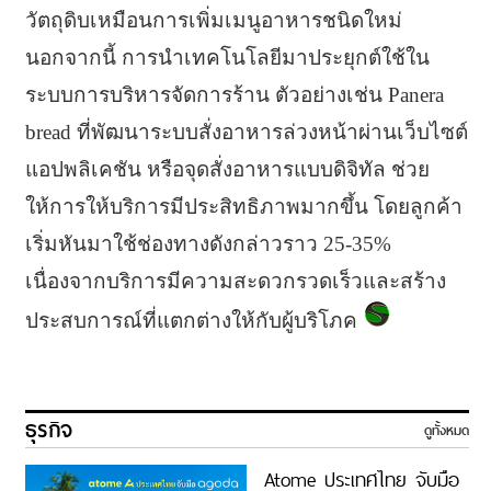
วัตถุดิบเหมือนการเพิ่มเมนูอาหารชนิดใหม่
นอกจากนี้ การนำเทคโนโลยีมาประยุกต์ใช้ใน
ระบบการบริหารจัดการร้าน ตัวอย่างเช่น Panera
bread ที่พัฒนาระบบสั่งอาหารล่วงหน้าผ่านเว็บไซต์
แอปพลิเคชัน หรือจุดสั่งอาหารแบบดิจิทัล ช่วย
ให้การให้บริการมีประสิทธิภาพมากขึ้น โดยลูกค้า
เริ่มหันมาใช้ช่องทางดังกล่าวราว 25-35%
เนื่องจากบริการมีความสะดวกรวดเร็วและสร้าง
ประสบการณ์ที่แตกต่างให้กับผู้บริโภค
ธุรกิจ
ดูทั้งหมด
Atome ประเทศไทย จับมือ