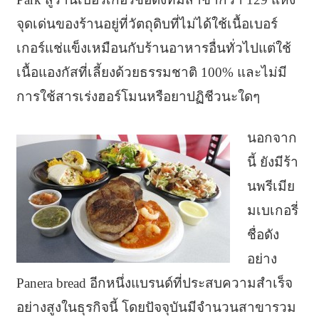
จุดเด่นของร้านอยู่ที่วัตถุดิบที่ไม่ได้ใช้เนื้อเบอร์
เกอร์แช่แข็งเหมือนกับร้านอาหารอื่นทั่วไปแต่ใช้
เนื้อแองกัสที่เลี้ยงด้วยธรรมชาติ 100% และไม่มี
การใช้สารเร่งฮอร์โมนหรือยาปฏิชีวนะใดๆ
นอกจาก
นี้ ยังมีร้า
นพรีเมีย
มเบเกอรี่
ชื่อดัง
อย่าง
Panera bread อีกหนึ่งแบรนด์ที่ประสบความสำเร็จ
อย่างสูงในธุรกิจนี้ โดยปัจจุบันมีจำนวนสาขารวม