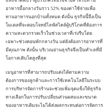
แห่งชาติพบว่าผู้บริโภคไทยใช้จ่ายสำหรับทาน
อาหารมื้อกลางวันราว 52% ของค่าใช้จ่ายเพื่อ
ทานอาหารนอกบ้านทั้งหมด ดังนั้น ธุรกิจนี้จึงเป็น
โมเดลที่จะตอบโจทย์ไลฟ์สไตล์ผู้บริโภคที่ต้องการ
ความสะดวกรวดเร็วในช่วงเวลาที่เร่งรีบโดย
เฉพาะช่วงตอนพักกลางวัน แต่ยังต้องการอาหารที่
มีคุณภาพ ดังนั้น บริเวณย่านธุรกิจจึงเป็นทำเลที่มี
โอกาสเติบโตสูงที่สุด
เมนูอาหารที่สามารถปรับแต่งได้ตามความ
ต้องการของลูกค้าและการใช้เทคโนโลยีในระบบ
การบริหารจัดการร้านจะช่วยเพิ่มจุดแข็งให้ธุรกิจ
ทางเลือกในการปรับเปลี่ยนส่วนผสมและขนาด
ของอาหารเดิมจะไม่ได้ส่งผลกระทบต่อการจัดการ