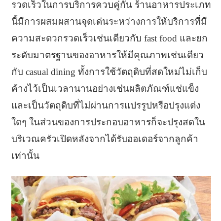
รวดเร็วในการบริการควบคู่กัน ร้านอาหารประเภท
นี้มีการผสมผสานจุดเด่นระหว่างการให้บริการที่มี
ความสะดวกรวดเร็วเช่นเดียวกับ fast food และยก
ระดับมาตรฐานของอาหารให้มีคุณภาพเช่นเดียว
กับ casual dining ทั้งการใช้วัตถุดิบที่สดใหม่ไม่เก็บ
ค้างไว้เป็นเวลานานอย่างเช่นผลิตภัณฑ์แช่แข็ง
และเป็นวัตถุดิบที่ไม่ผ่านการแปรรูปหรือปรุงแต่ง
ใดๆ ในส่วนของการประกอบอาหารก็จะปรุงสดใน
บริเวณครัวเปิดหลังจากได้รับออเดอร์จากลูกค้า
เท่านั้น