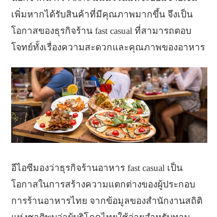
เพิ่มหากได้รับสินค้าที่มีคุณภาพมากขึ้น จึงเป็น
โอกาสของธุรกิจร้าน fast casual ที่สามารถตอบ
โจทย์ทั้งเรื่องความสะดวกและคุณภาพของอาหาร
อีไอซีมองว่าธุรกิจร้านอาหาร fast casual เป็น
โอกาสในการสร้างความแตกต่างของผู้ประกอบ
การร้านอาหารไทย จากข้อมูลของสำนักงานสถิติ