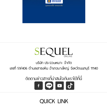
บริษัท ประจวบเหมาะ จำกัด
เลขที่ 59/406 ตำบลเสาธงหิน อำเภอบางใหญ่ จังหวัดนนทบุรี 11140
ติดตามข่าวสารที่น่าสนใจกับเราได้ที่นี่
QUICK LINK