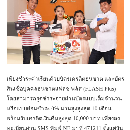
เพียงชำระค่าเรียนด้วยบัตรเครดิตธนชาต และบัตร
สินเชื่อบุคคลธนชาตแฟลช พลัส (FLASH Plus)
โดยสามารถรูดชำระจ่ายผ่านบัตรแบบเต็มจำนวน
หรือแบบผ่อนชำระ 0% นานสูงสูงสุด 10 เดือน
พร้อมรับเครดิตเงินคืนสูงสุด 10,000 บาท เพียงลง
ทะเบียนผ่าน SMS พิมพ์ NE มาที่ 471211 ตั้งแต่วัน