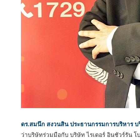
ดร.สมนึก สงวนสิน ประธานกรรมการบริหาร บริษ
ว่าบริษัทร่วมมือกับ บริษัท ไรเดอร์ อินชัวร์รั