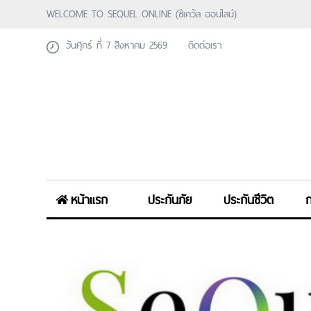
WELCOME TO SEQUEL ONLINE (ซีเคว้ล ออนไลน์)
วันศุกร์ ที่ 7 สิงหาคม 2569
ติดต่อเรา
หน้าแรก
ประกันภัย
ประกันชีวิต
ก