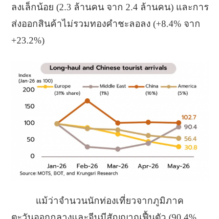
ลงเล็กน้อย (2.3 ล้านคน จาก 2.4 ล้านคน) และการ
ส่งออกสินค้าไม่รวมทองคำชะลอลง (+8.4% จาก
+23.2%)
แม้ว่าจำนวนนักท่องเที่ยวจากภูมิภาค
ตะวันออกกลางและจีนมีสัญญาณฟื้นตัว (90.4%