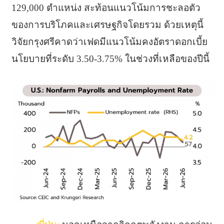
129,000 ตำแหน่ง สะท้อนแนวโน้มการชะลอตัว
ของการบริโภคและเศรษฐกิจโดยรวม ด้วยเหตุนี้
วิจัยกรุงศรีคาดว่าเฟดมีแนวโน้มคงอัตราดอกเบี้ย
นโยบายที่ระดับ 3.50-3.75% ในช่วงที่เหลือของปีนี้