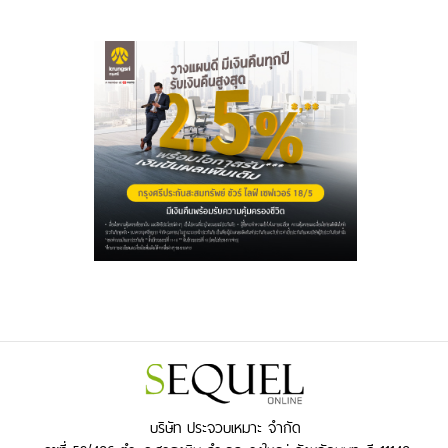
บริษัท ประจวบเหมาะ จำกัด